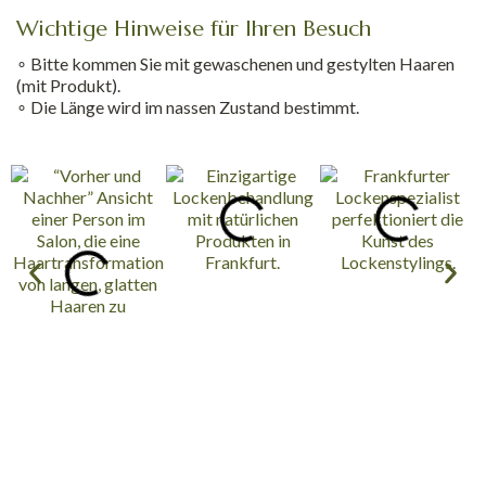
Wichtige Hinweise für Ihren Besuch
∘ Bitte kommen Sie mit gewaschenen und gestylten Haaren
(mit Produkt).
∘ Die Länge wird im nassen Zustand bestimmt.