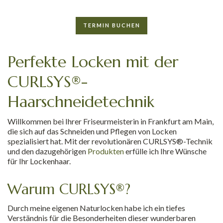
TERMIN BUCHEN
Perfekte Locken mit der
CURLSYS®-
Haarschneidetechnik
Willkommen bei Ihrer Friseurmeisterin in Frankfurt am Main,
die sich auf das Schneiden und Pflegen von Locken
spezialisiert hat. Mit der revolutionären CURLSYS®-Technik
und den dazugehörigen
Produkten
erfülle ich Ihre Wünsche
für Ihr Lockenhaar.
Warum CURLSYS®?
Durch meine eigenen Naturlocken habe ich ein tiefes
Verständnis für die Besonderheiten dieser wunderbaren